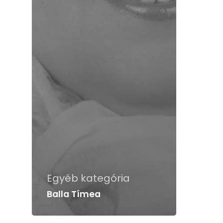
Egyéb kategória
Balla Tímea