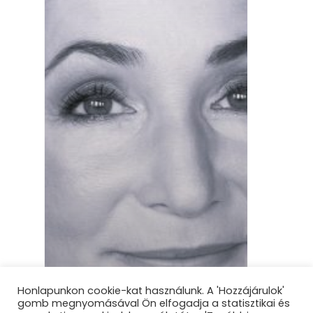
Honlapunkon cookie-kat használunk. A 'Hozzájárulok'
gomb megnyomásával Ön elfogadja a statisztikai és