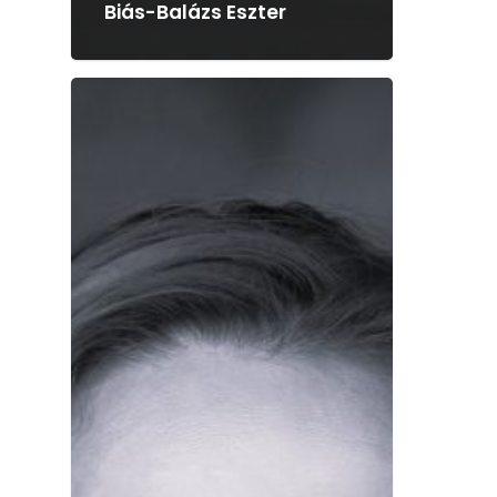
Biás-Balázs Eszter