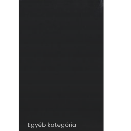
Egyéb kategória