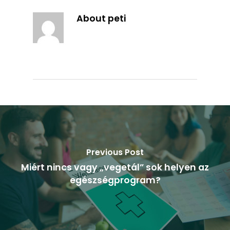
About
peti
Previous Post
Miért nincs vagy „vegetál” sok helyen az
egészségprogram?