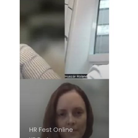
HR Fest Online