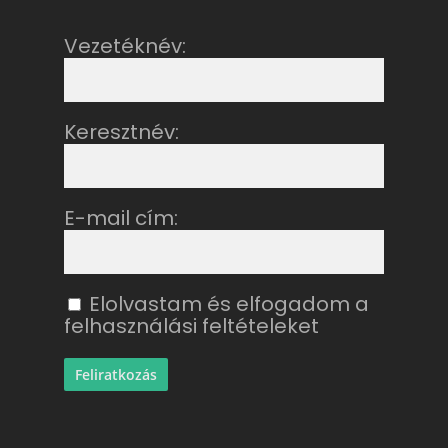
Vezetéknév:
Keresztnév:
E-mail cím:
Elolvastam és elfogadom a
felhasználási feltételeket