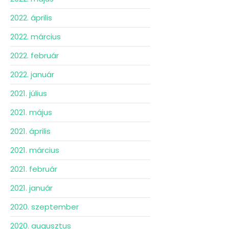
2022. április
2022. március
2022. február
2022. január
2021. július
2021. május
2021. április
2021. március
2021. február
2021. január
2020. szeptember
2020. augusztus