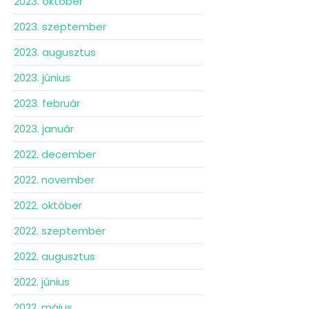
2023. október
2023. szeptember
2023. augusztus
2023. június
2023. február
2023. január
2022. december
2022. november
2022. október
2022. szeptember
2022. augusztus
2022. június
2022. május