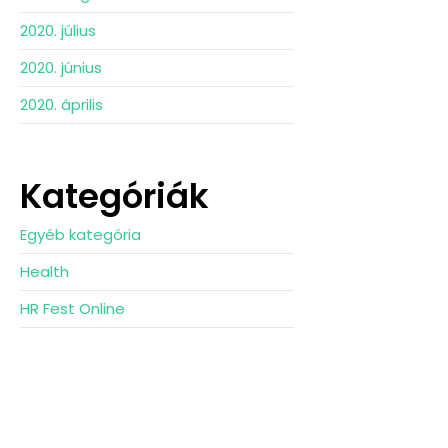
2020. július
2020. június
2020. április
Kategóriák
Egyéb kategória
Health
HR Fest Online