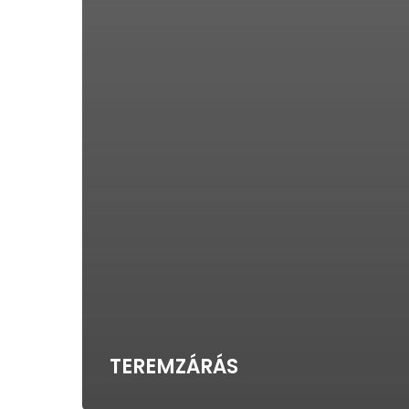
TEREMZÁRÁS