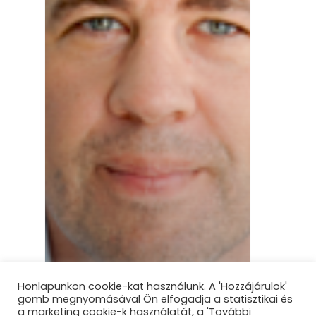
Honlapunkon cookie-kat használunk. A 'Hozzájárulok'
gomb megnyomásával Ön elfogadja a statisztikai és
a marketing cookie-k használatát, a 'További