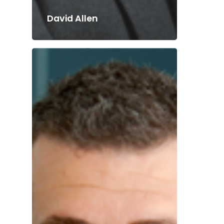
David Allen