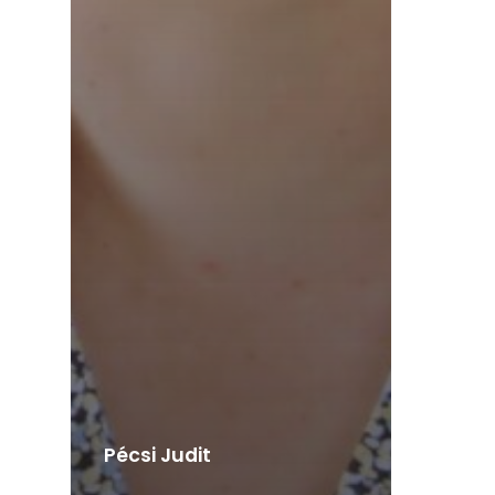
Pécsi Judit