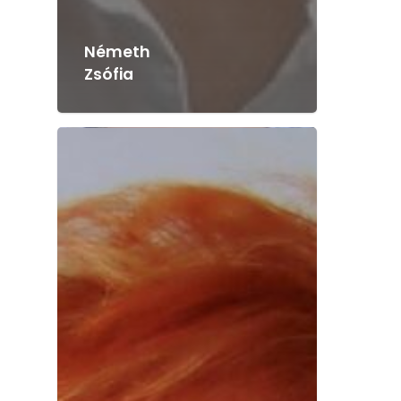
Németh
Zsófia