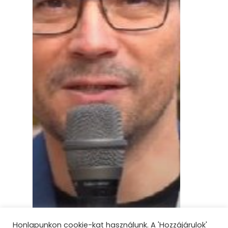
Honlapunkon cookie-kat használunk. A 'Hozzájárulok'