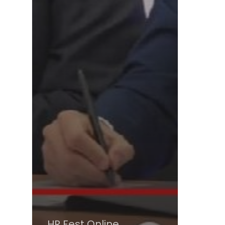
HR Fest Online